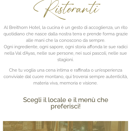
Ristoranti
Al Breithorn Hotel, la cucina è un gesto di accoglienza, un rito
quotidiano che nasce dalla nostra terra e prende forma grazie
alle mani che la conoscono da sempre.
Ogni ingrediente, ogni sapore, ogni storia affonda le sue radici
nella Val d’Ayas, nelle sue persone, nei suoi pascoli, nelle sue
stagioni.
Che tu voglia una cena intima e raffinata o un’esperienza
conviviale dal cuore montano, qui troverai sempre autenticità,
materia viva, memoria e visione.
Scegli il locale e il menù che
preferisci!