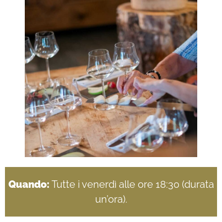
Quando:
Tutte i venerdì alle ore 18:30 (durata
un’ora).