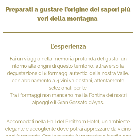
Preparati a gustare l’origine dei sapori più
veri della montagna
.
L’esperienza
Fai un viaggio nella memoria profonda del gusto, un
ritorno alle origini di questo territorio, attraverso la
degustazione di 8 formaggi autentici della nostra Valle,
con abbinamento a 4 vini valdostani, attentamente
selezionati per te.
Tra i formaggi non mancano mai la Fontina dei nostri
alpeggi e il Gran Gessato d’Ayas.
Accomodati nella Hall del Breithorn Hotel, un ambiente
elegante e accogliente dove potrai apprezzare da vicino