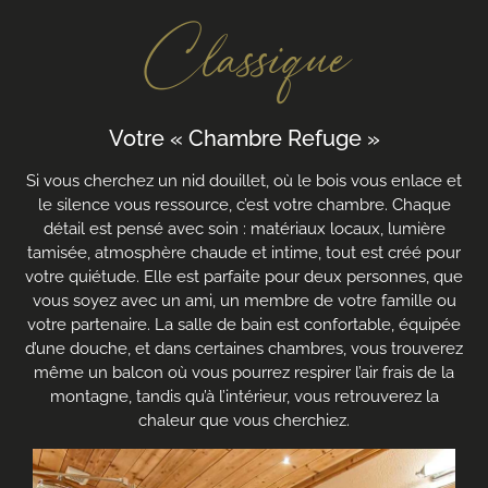
Classique
Votre « Chambre Refuge »
Si vous cherchez un nid douillet, où le bois vous enlace et
le silence vous ressource, c’est votre chambre. Chaque
détail est pensé avec soin : matériaux locaux, lumière
tamisée, atmosphère chaude et intime, tout est créé pour
votre quiétude. Elle est parfaite pour deux personnes, que
vous soyez avec un ami, un membre de votre famille ou
votre partenaire. La salle de bain est confortable, équipée
d’une douche, et dans certaines chambres, vous trouverez
même un balcon où vous pourrez respirer l’air frais de la
montagne, tandis qu’à l’intérieur, vous retrouverez la
chaleur que vous cherchiez.