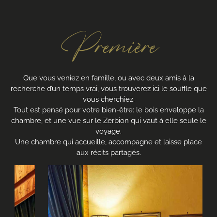
Première
Que vous veniez en famille, ou avec deux amis à la
recherche d’un temps vrai, vous trouverez ici le souffle que
vous cherchiez.
Tout est pensé pour votre bien-être: le bois enveloppe la
chambre, et une vue sur le Zerbion qui vaut à elle seule le
voyage.
Une chambre qui accueille, accompagne et laisse place
aux récits partagés.