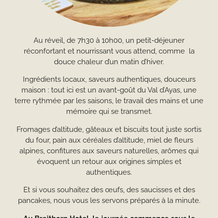
Au réveil, de 7h30 à 10h00, un petit-déjeuner
réconfortant et nourrissant vous attend, comme la
douce chaleur d’un matin d’hiver.
Ingrédients locaux, saveurs authentiques, douceurs
maison : tout ici est un avant-goût du Val d’Ayas, une
terre rythmée par les saisons, le travail des mains et une
mémoire qui se transmet.
Fromages d’altitude, gâteaux et biscuits tout juste sortis
du four, pain aux céréales d’altitude, miel de fleurs
alpines, confitures aux saveurs naturelles, arômes qui
évoquent un retour aux origines simples et
authentiques.
Et si vous souhaitez des œufs, des saucisses et des
pancakes, nous vous les servons préparés à la minute.