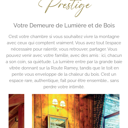
Prestige
Votre Demeure de Lumière et de Bois
C’est votre chambre si vous souhaitez vivre la montagne
avec ceux qui comptent vraiment. Vous avez tout l’espace
nécessaire pour ralentir, vous retrouver, partager. Vous
pouvez venir avec votre famille, avec des amis : ici, chacun
a son coin, sa quiétude. La lumière entre par la grande baie
vitrée donnant sur la Route Ramey, tandis que le toit en
pente vous enveloppe de la chaleur du bois. C’est un
espace rare, authentique, fait pour être ensemble… sans
perdre votre intimité.