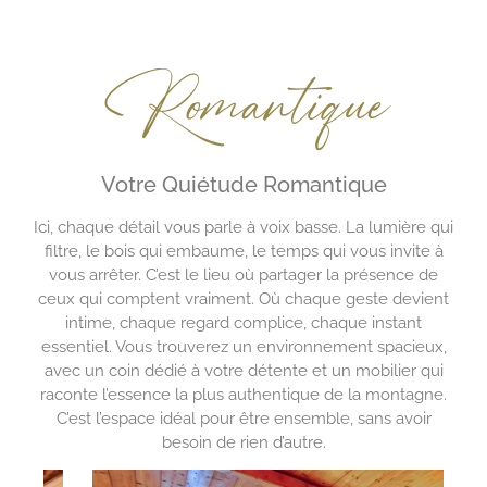
Romantique
Votre Quiétude Romantique
Ici, chaque détail vous parle à voix basse. La lumière qui
filtre, le bois qui embaume, le temps qui vous invite à
vous arrêter. C’est le lieu où partager la présence de
ceux qui comptent vraiment. Où chaque geste devient
intime, chaque regard complice, chaque instant
essentiel. Vous trouverez un environnement spacieux,
avec un coin dédié à votre détente et un mobilier qui
raconte l’essence la plus authentique de la montagne.
C’est l’espace idéal pour être ensemble, sans avoir
besoin de rien d’autre.