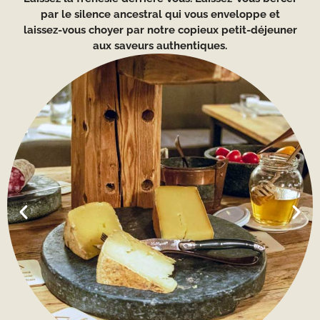
par le silence ancestral qui vous enveloppe et
laissez-vous choyer par notre copieux petit-déjeuner
aux saveurs authentiques.