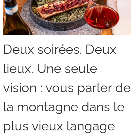
Deux soirées. Deux
lieux. Une seule
vision : vous parler de
la montagne dans le
plus vieux langage