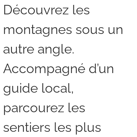
Découvrez les
montagnes sous un
autre angle.
Accompagné d’un
guide local,
parcourez les
sentiers les plus