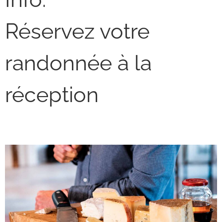
Réservez votre
randonnée à la
réception
The Cheese Way