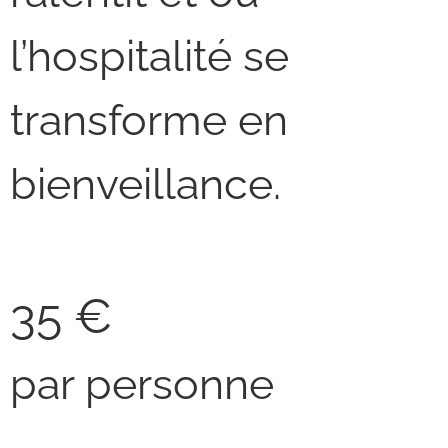
l’hospitalité se
transforme en
bienveillance.
35 €
par personne