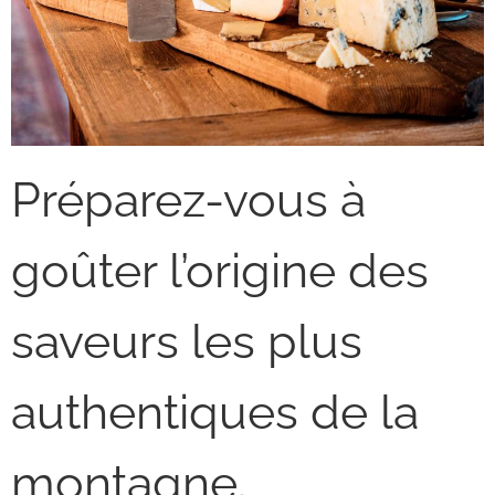
Préparez-vous à
goûter l’origine des
saveurs les plus
authentiques de la
montagne.