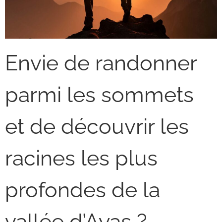
Envie de randonner
parmi les sommets
et de découvrir les
racines les plus
profondes de la
vallée d’Ayas ?