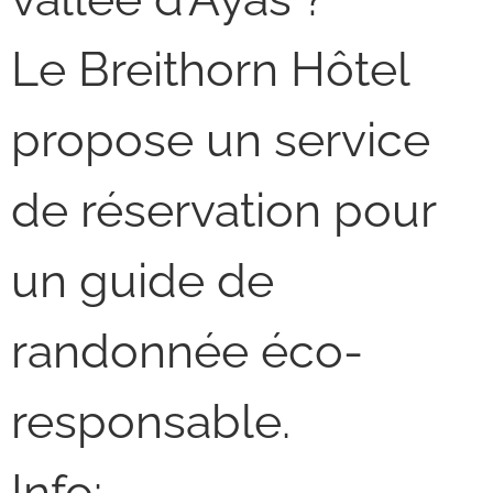
Le Breithorn Hôtel
propose un service
de réservation pour
un guide de
randonnée éco-
responsable.
Info: