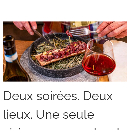
Breithorn Dinners
Experience
Deux soirées. Deux
lieux. Une seule