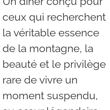
Un dîner conçu pour
ceux qui recherchent
la véritable essence
de la montagne, la
beauté et le privilège
rare de vivre un
moment suspendu,