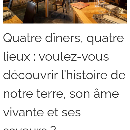
Quatre dîners, quatre
lieux : voulez-vous
découvrir l’histoire de
notre terre, son âme
vivante et ses