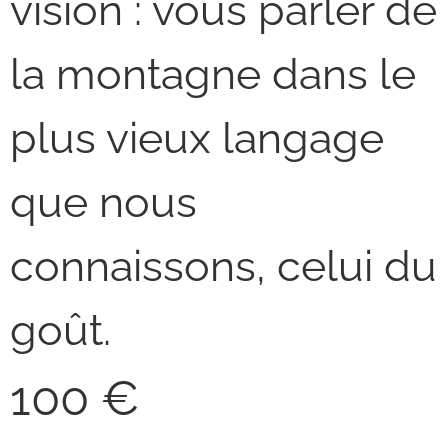
vision : vous parler de
la montagne dans le
plus vieux langage
que nous
connaissons, celui du
goût.
100 €