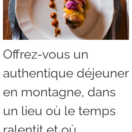
Offrez-vous un
authentique déjeuner
en montagne, dans
un lieu où le temps
ralentit et où