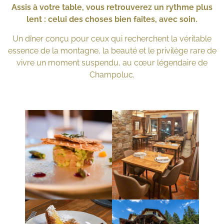
Assis à votre table, vous retrouverez un rythme plus
lent : celui des choses bien faites, avec soin.
Un dîner conçu pour ceux qui recherchent la véritable
essence de la montagne, la beauté et le privilège rare de
vivre un moment suspendu, au cœur légendaire de
Champoluc.