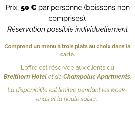
Prix:
50 €
par personne (boissons non
comprises).
Réservation possible individuellement
Comprend un menu à trois plats au choix dans la
carte.
L’offre est réservée aux clients du
Breithorn Hotel
et de
Champoluc Apartments
.
La disponibilité est limitée pendant les week-
ends et la haute saison.