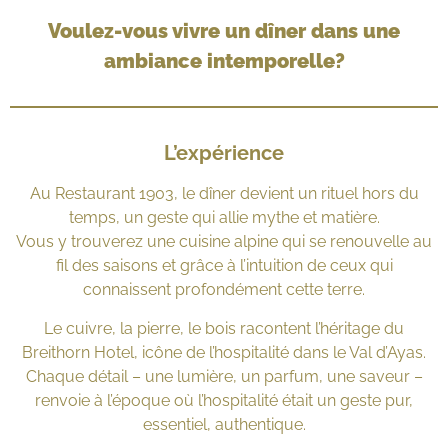
Voulez-vous vivre un dîner dans une
ambiance intemporelle?
L’expérience
Au Restaurant 1903, le dîner devient un rituel hors du
temps, un geste qui allie mythe et matière.
Vous y trouverez une cuisine alpine qui se renouvelle au
fil des saisons et grâce à l’intuition de ceux qui
connaissent profondément cette terre.
Le cuivre, la pierre, le bois racontent l’héritage du
Breithorn Hotel, icône de l’hospitalité dans le Val d’Ayas.
Chaque détail – une lumière, un parfum, une saveur –
renvoie à l’époque où l’hospitalité était un geste pur,
essentiel, authentique.